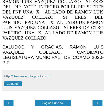
RAMON LUIS VAZQUEZ COLLAZO? SI ERES
DEL PIP VOTE INTEGRO POR EL PIP. SI ERES
DEL PNP UNA X AL LADO DE RAMON LUIS
VAZQUEZ COLLAZO. SI ERES DEL
PARTIDO PPD UNA X AL LADO DE RAMON
LUIS VAZQUEZ COLLAZO. SI ERES DE OTRO
PARTIDO UNA X AL LADO DE RAMON LUIS
VAZQUEZ COLLAZO.
SALUDOS Y GRACIAS, RAMON LUIS
VAZQUEZ COLLAZO, CANDIDATO
LEGISLATURA MUNICIPAL DE COAMO 2020-
PIP.
http://illescanos.blogspot.com/
Compartir
‹
›
Página Principal