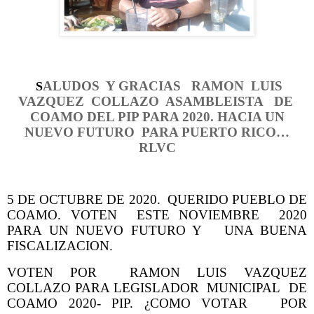
ALUDOS Y GRACIAS RAMON LUIS
S
VAZQUEZ COLLAZO ASAMBLEISTA DE
COAMO DEL PIP PARA 2020. HACIA UN
NUEVO FUTURO PARA PUERTO RICO…
RLVC
5 DE OCTUBRE DE 2020. QUERIDO PUEBLO DE
COAMO. VOTEN ESTE NOVIEMBRE 2020
PARA UN NUEVO FUTURO Y UNA BUENA
FISCALIZACION.
VOTEN POR RAMON LUIS VAZQUEZ
COLLAZO PARA LEGISLADOR MUNICIPAL DE
COAMO 2020- PIP. ¿COMO VOTAR POR