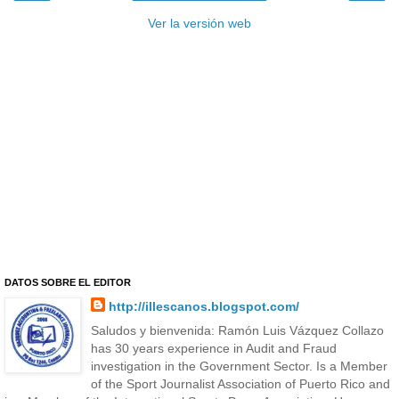
Ver la versión web
DATOS SOBRE EL EDITOR
http://illescanos.blogspot.com/
Saludos y bienvenida: Ramón Luis Vázquez Collazo
has 30 years experience in Audit and Fraud
investigation in the Government Sector. Is a Member
of the Sport Journalist Association of Puerto Rico and